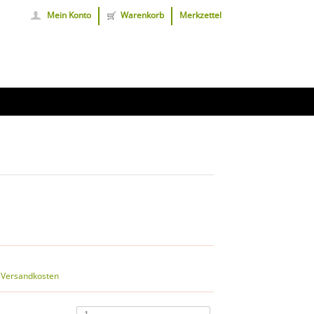
Mein Konto
Warenkorb
Merkzettel
. Versandkosten